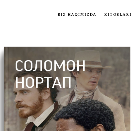
BIZ HAQIMIZDA
KITOBLAR