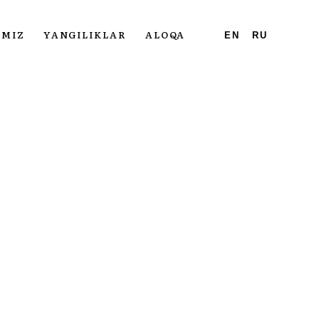
IMIZ
YANGILIKLAR
ALOQA
EN
RU