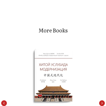
More Books