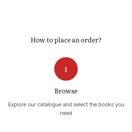
How to place an order?
Browse
Explore our catalogue and select the books you
need