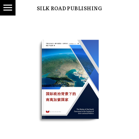
SILK ROAD PUBLISHING