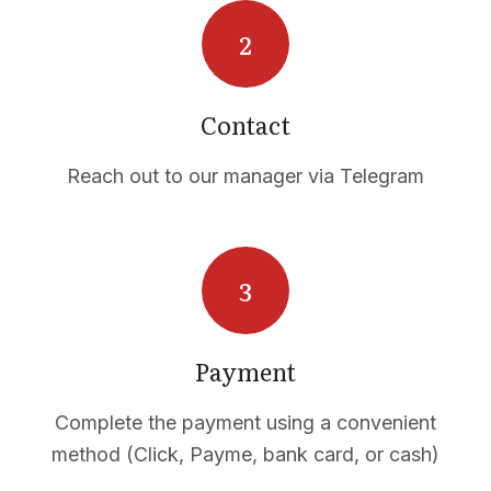
Contact
Reach out to our manager via Telegram
ACTS
Payment
Complete the payment using a convenient
method (Click, Payme, bank card, or cash)