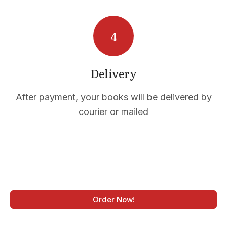
Delivery
After payment, your books will be delivered by
courier or mailed
Order Now!